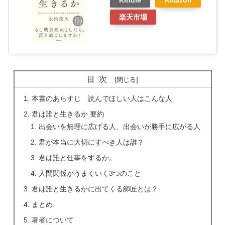
楽天市場
目次
本書のあらすじ 読んでほしい人はこんな人
君は誰と生きるか 要約
出会いを無理に広げる人、出会いが勝手に広がる人
君が本当に大切にすべき人は誰？
君は誰と仕事をするか。
人間関係がうまくいく3つのこと
君は誰と生きるかに出てくる師匠とは？
まとめ
著者について