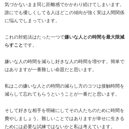
気づかないまま同じ距離感でかかわり続けてしまいます。
誰にでも優しくしてる人ほどこの傾向が強く実は人間関係
に悩んでしまっています。
これの対処法はたった一つで
嫌いな人との時間を最大限減
らすこと
です。
嫌いな人の時間を減らし好きな人の時間を増やす。簡単で
はありますが一番難しい命題だと思います。
私はこの嫌いな人との時間の減らし方のコツは接触時間を
減らして忘れてもらうということが一番だと思います。
そして好きな相手を明確にしてその人たちのために時間を
費やしましょう。難しいことではありますが幸せに生きる
ためには必要な試練ではないかと私は考えています。