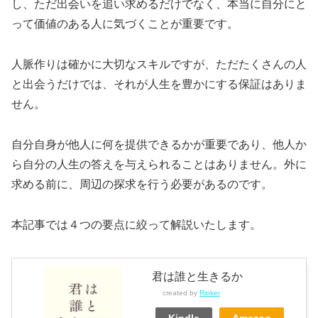
し、ただ出会いを追い求めるだけでなく、本当に自分にと
って価値のある人に気づくことが重要です。
人脈作りは確かに大切なスキルですが、ただたくさんの人
と出会うだけでは、それが人生を豊かにする保証はありま
せん。
自分自身が他人に何を提供できるかが重要であり、他人か
ら自分の人生の答えを与えられることはありません。外に
求める前に、周辺の探求を行う必要があるのです。
本記事では４つの要点に絞って解説いたします。
君は誰と生きるか
created by
Rinker
Kindle
Amazon