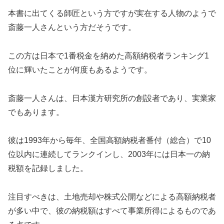
本書に出てくる師匠という方ですが実在する人物のようで
斎藤一人さんという方だそうです。
この方は日本で1番税金を納めた高額納税者ランキング1
位に輝いたことが何度もあるようです。
斎藤一人さんは、日本漢方研究所の創設者であり、実業家
でもあります。
彼は1993年から毎年、全国高額納税者番付（総合）で10
位以内に連続してランクインし、2003年には日本一の納
税額を記録しました。
注目すべきは、土地売却や株式公開などによる高額納税者
が多い中で、彼の納税額はすべて事業所得によるものであ