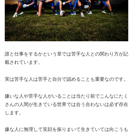
誰と仕事をするかという章では苦手な人との関わり方が記
載されています。
実は苦手な人は苦手と自分で認めることも重要なのです。
嫌いな人や苦手な人がいることは当たり前でこんなにたく
さんの人間が生きている世界では合う合わないは必ず存在
します。
嫌な人に無理して笑顔を振りまいて生きていては向こうも