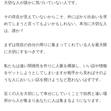
大切な人が誰かに気づいていない人です。
その存在が見えていないからこそ、外にばかり出会いを求
めてしまうと言ってもよいかもしれない。本当に大切な人
は、誰か？
まずは現在の自分の周りに集まってくれている人を最大限
に大切にするべきです。
私たちは遠い関係性を作りに人脈を構築し、いい話や情報
をゲットしようとしてしまいますが相手から見ればそのよ
うな人においしい話を授けようなど思わないはずです。
近くの人を大切にして幸せにしていくことで自然と遠い場
所から人が集まりあなたに人は集まるようになります。