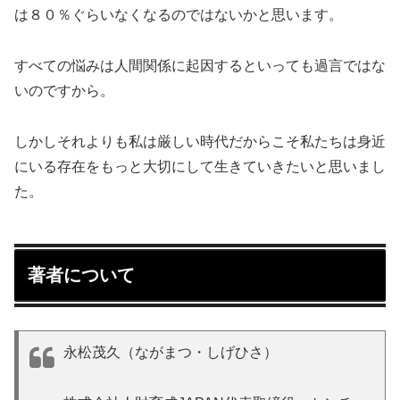
は８０％ぐらいなくなるのではないかと思います。
すべての悩みは人間関係に起因するといっても過言ではな
いのですから。
しかしそれよりも私は厳しい時代だからこそ私たちは身近
にいる存在をもっと大切にして生きていきたいと思いまし
た。
著者について
永松茂久（ながまつ・しげひさ）