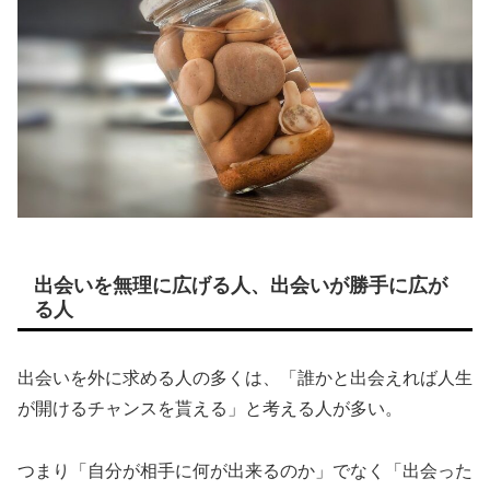
出会いを無理に広げる人、出会いが勝手に広が
る人
出会いを外に求める人の多くは、「誰かと出会えれば人生
が開けるチャンスを貰える」と考える人が多い。
つまり「自分が相手に何が出来るのか」でなく「出会った