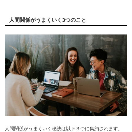
人間関係がうまくいく3つのこと
人間関係がうまくいく秘訣は以下３つに集約されます。