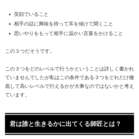
笑顔でいること
相手の話に興味を持って耳を傾けて聞くこと
思いやりをもって相手に温かい言葉をかけること
この３つだそうです。
この３つをどのレベルで行うかということは詳しく書かれ
ていませんでしたが私はこの条件である３つをどれだけ徹
底して高いレベルで行えるかが大事なのではないかと考え
ています。
君は誰と生きるかに出てくる師匠とは？