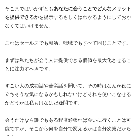
そこまではいかずとも
あなたに会うことでどんなメリット
を提供できるか
を提示するもしくはわかるようにしておか
なくてはいけません。
これはセールスでも就活、転職でもすべて同じことです。
まずは私たちが会う人に提供できる価値を最大化させるこ
とに注力すべきです。
すごい人の成功話や苦労話を聞いて、その時はなんか役に
立ちそうな気になるかもしれないけどそれを使いこなせる
かどうかは私もはなはだ疑問です。
会うだけなら誰でもある程度頑張れば会いに行くことは可
能ですが、そこから何を自分で変えるかは自分次第だから