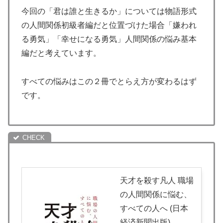
今回の「君は誰と生きるか」については物語形式
の人間関係初級者編だと位置づけた場合「嫌われ
る勇気」「幸せになる勇気」人間関係の悩み基本
編だと考えています。
すべての悩みはこの２冊でとらえ方が変わるはず
です。
天才を殺す凡人 職場
の人間関係に悩む、
すべての人へ (日本
経済新聞出版)