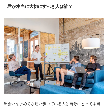
君が本当に大切にすべき人は誰？
出会いを求めてさ迷い歩いている人は自分にとって本当に