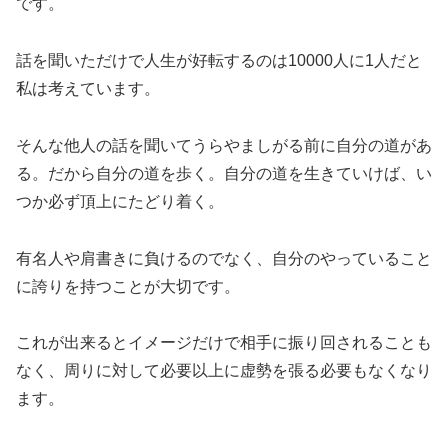
です。
話を聞いただけで人生が好転するのは10000人に1人だと
私は考えています。
そんな他人の話を聞いてうらやましがる前に自分の道があ
る。だから自分の道を歩く。自分の道を生きていけば、い
つか必ず頂上にたどり着く。
有名人や肩書きに負けるのでなく、自分のやっていること
に誇りを持つことが大切です。
これが出来るとイメージだけで相手に振り回されることも
なく、周りに対して必要以上に虚勢を張る必要もなくなり
ます。