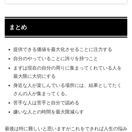
まとめ
提供できる価値を最大化させることに注力する
自分のやっていることに誇りを持つこと
まずは現在の自分の周りに集まってくれている人を
最大限に大切にする
身近な人が楽しんでいる場所には、結果としてたく
さんの人が集まってくる。
苦手な人は苦手と自分で認める
嫌いな人との時間を最大限減らす
最後は特に難しいと思いますがこれをできれば人生の悩み