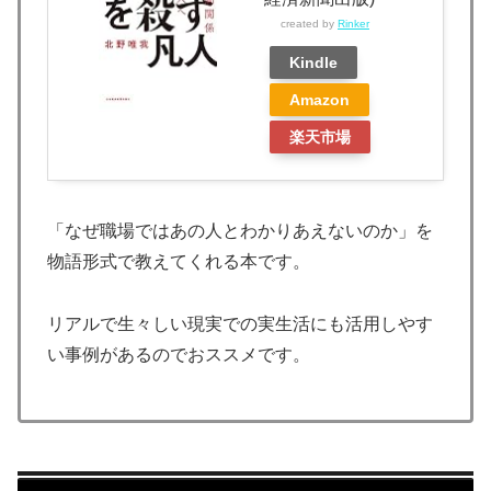
created by
Rinker
Kindle
Amazon
楽天市場
「なぜ職場ではあの人とわかりあえないのか」を
物語形式で教えてくれる本です。
リアルで生々しい現実での実生活にも活用しやす
い事例があるのでおススメです。