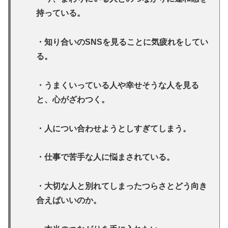
持っている。
・知り合いのSNS
を見ることに気疲れをしてい
る。
・うまくいっている人や幸せそうな人を見る
と、心がざわつく。
・人につい合わせようとしすぎてしまう。
・仕事で苦手な人に悩まされている。
・大切な人と別れてしまったつらさとどう向き
合えばいいのか。