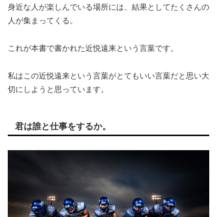
身近な人が楽しんでいる場所には、結果としてたくさんの
人が集まってくる。
これが本書で書かれた近悦遠来という言葉です。
私はこの近悦遠来という言葉がとてもいい言葉だと思い大
切にしようと思っています。
君は誰と仕事をするか。