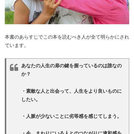
本書のあらすじでこの本を読むべき人が全て明らかにされ
ています。
あなたの人生の扉の鍵を握っているのは誰なの
か？
・素敵な人と出会って、人生をより良いものに
したい。
・人脈が少ないことに劣等感を感じてしまう。
・今、まわりにいる人とのつながりに違和感を