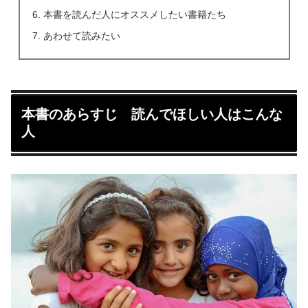
本書を読んだ人にオススメしたい書籍たち
あわせて読みたい
本書のあらすじ 読んでほしい人はこんな
人