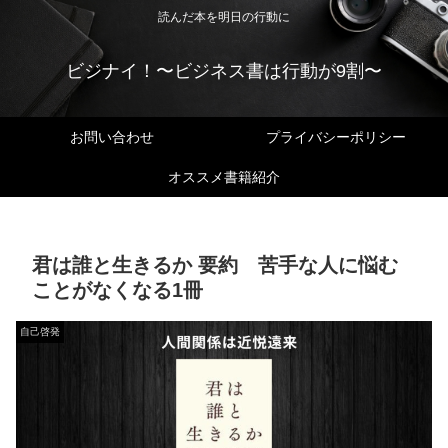
読んだ本を明日の行動に
ビジナイ！〜ビジネス書は行動が9割〜
お問い合わせ
プライバシーポリシー
オススメ書籍紹介
君は誰と生きるか 要約 苦手な人に悩む
ことがなくなる1冊
自己啓発